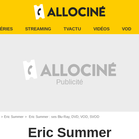
ÉRIES
STREAMING
TVACTU
VIDÉOS
VOD
Eric Summer
Eric Summer : ses Blu-Ray, DVD, VOD, SVOD
Eric Summer