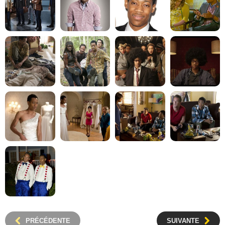
PRÉCÉDENTE
SUIVANTE