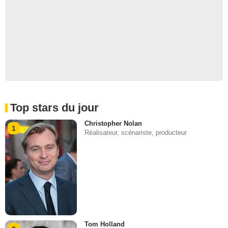
Top stars du jour
Christopher Nolan
1
Réalisateur, scénariste, producteur
Tom Holland