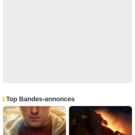
Top Bandes-annonces