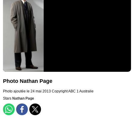
Photo Nathan Page
Photo ajoutée le 24 mai 2013
Copyright ABC 1 Australie
Stars
Nathan Page