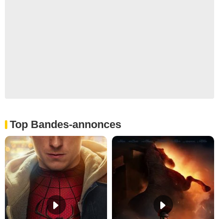
Top Bandes-annonces