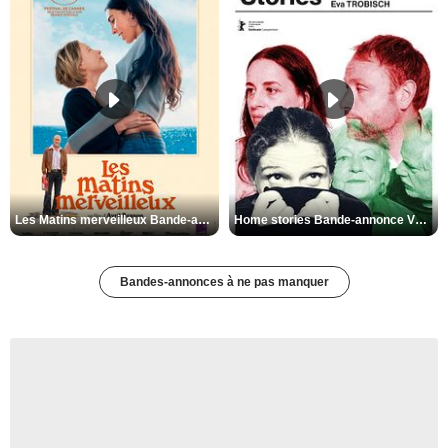
Les Matins merveilleux Bande-annonce VF
Home stories Bande-annonce VO STFR
Bandes-annonces à ne pas manquer