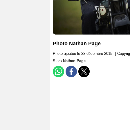
Photo Nathan Page
Photo ajoutée le 22 décembre 2015
|
Copyri
Stars
Nathan Page