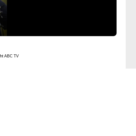
ght ABC TV