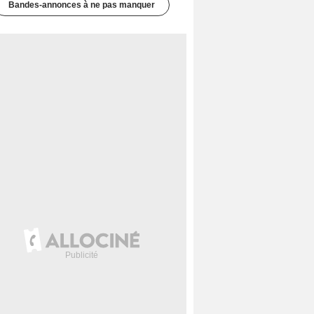
Bandes-annonces à ne pas manquer