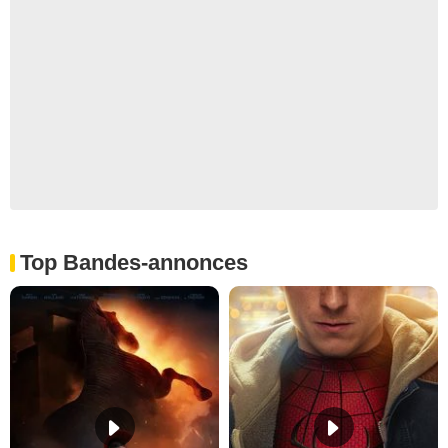
Top Bandes-annonces