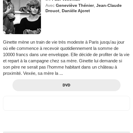
Avec
Geneviève Thénier
,
Jean-Claude
Drouot
,
Danièle Ajoret
Ginette mène un train de vie très modeste à Paris jusqu'au jour
où elle commence à recevoir quotidiennement la somme de
10000 francs dans une enveloppe. Elle décide de profiter de la vie
et repart à la campagne chez sa mère. Ginette lui demande si
son père ne serait pas l'homme habitant dans un château à
proximité. Vexée, sa mère la ...
DVD