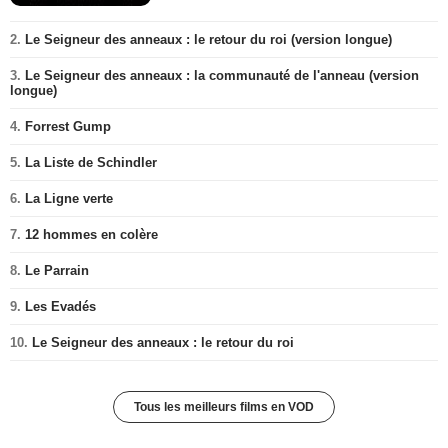
2.
Le Seigneur des anneaux : le retour du roi (version longue)
3.
Le Seigneur des anneaux : la communauté de l'anneau (version
longue)
4.
Forrest Gump
5.
La Liste de Schindler
6.
La Ligne verte
7.
12 hommes en colère
8.
Le Parrain
9.
Les Evadés
10.
Le Seigneur des anneaux : le retour du roi
Tous les meilleurs films en VOD