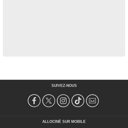
SUIVEZ-NOUS
ALLOCINÉ SUR MOBILE