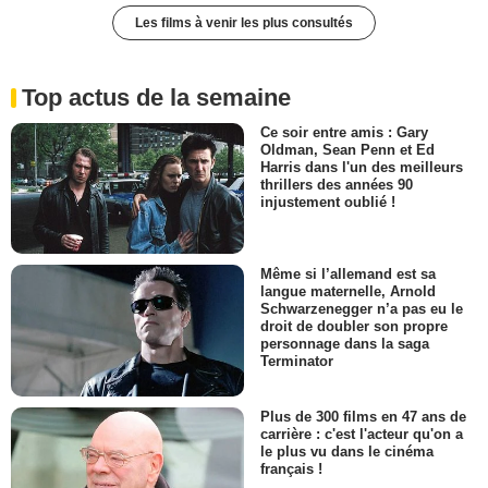
Les films à venir les plus consultés
Top actus de la semaine
Ce soir entre amis : Gary
Oldman, Sean Penn et Ed
Harris dans l'un des meilleurs
thrillers des années 90
injustement oublié !
Même si l’allemand est sa
langue maternelle, Arnold
Schwarzenegger n’a pas eu le
droit de doubler son propre
personnage dans la saga
Terminator
Plus de 300 films en 47 ans de
carrière : c'est l'acteur qu'on a
le plus vu dans le cinéma
français !