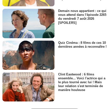
Demain nous appartient : ce qui
vous attend dans l'épisode 2265
du vendredi 7 août 2026
[SPOILERS]
Quiz Cinéma : 8 films de ces 10
dernières années à reconnaître !
Clint Eastwood : 6 films
ensemble... Voici l'actrice qui a
le plus tourné avec lui ! Mais
leur relation s'est terminée de
manière houleuse