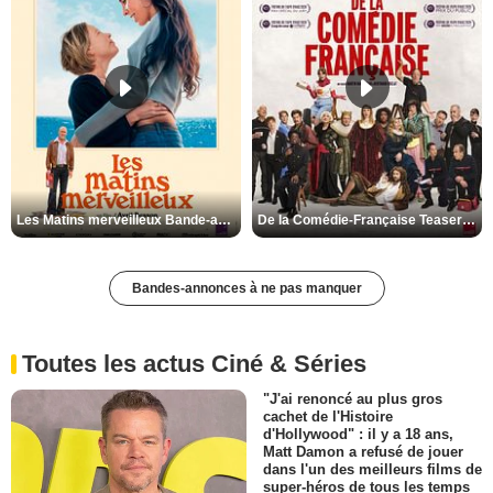
Les Matins merveilleux Bande-annonce VF
De la Comédie-Française Teaser VF
Bandes-annonces à ne pas manquer
Toutes les actus Ciné & Séries
"J'ai renoncé au plus gros
cachet de l'Histoire
d'Hollywood" : il y a 18 ans,
Matt Damon a refusé de jouer
dans l'un des meilleurs films de
super-héros de tous les temps