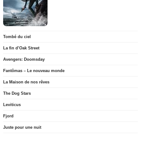
Tombé du ciel
La fin d’Oak Street
Avengers: Doomsday
Fantômas – Le nouveau monde
La Maison de nos rêves
The Dog Stars
Leviticus
Fjord
Juste pour une nuit