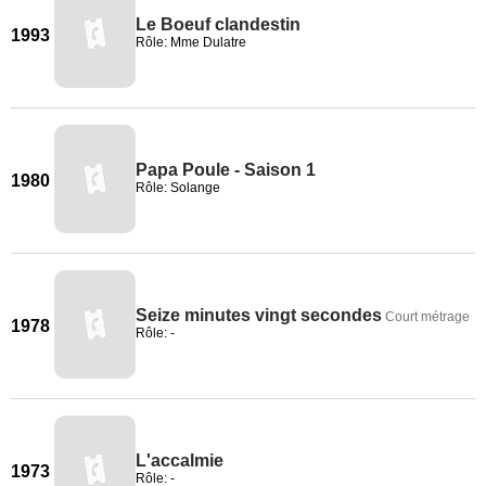
Le Boeuf clandestin
1993
Rôle: Mme Dulatre
Papa Poule - Saison 1
1980
Rôle: Solange
Seize minutes vingt secondes
Court métrage
1978
Rôle: -
L'accalmie
1973
Rôle: -