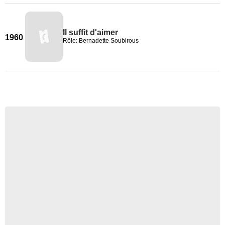
Il suffit d'aimer
1960
Rôle: Bernadette Soubirous