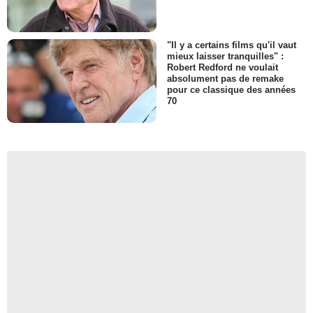
"Il y a certains films qu'il vaut
mieux laisser tranquilles" :
Robert Redford ne voulait
absolument pas de remake
pour ce classique des années
70