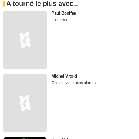
A tourné le plus avec...
Paul Bonifas
La Horse
Michel Vitold
Ces merveilleuses pierres