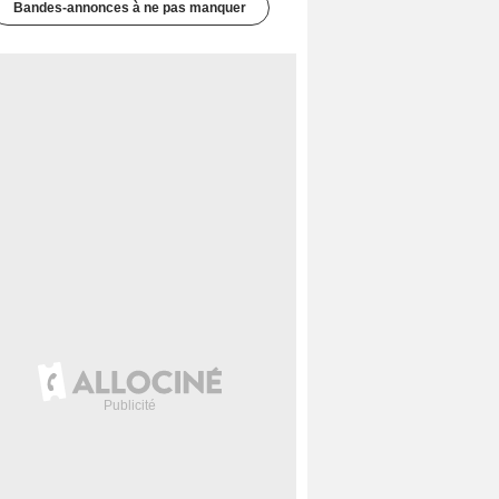
Bandes-annonces à ne pas manquer