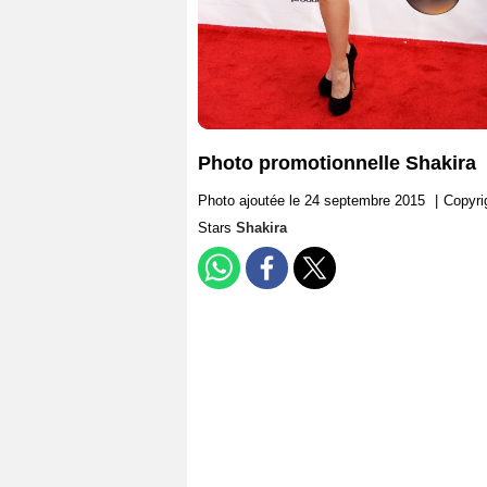
Photo promotionnelle Shakira
Photo ajoutée le 24 septembre 2015
|
Copyr
Stars
Shakira