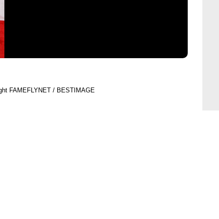
ight FAMEFLYNET / BESTIMAGE