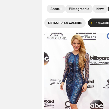
Accueil
Filmographie
News
RETOUR À LA GALERIE
PRÉCÉDE