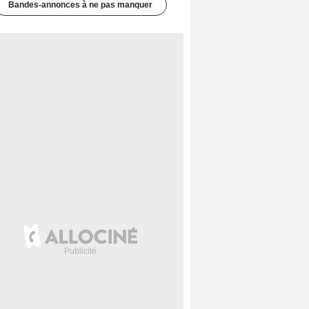
Bandes-annonces à ne pas manquer