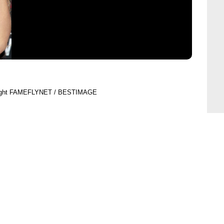
ight FAMEFLYNET / BESTIMAGE