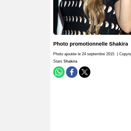
Photo promotionnelle Shakira
Photo ajoutée le 24 septembre 2015
|
Copyr
Stars
Shakira