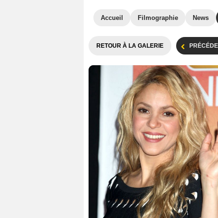
Accueil
Filmographie
News
RETOUR À LA GALERIE
PRÉCÉDE