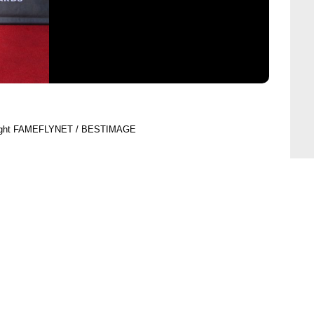
ight FAMEFLYNET / BESTIMAGE