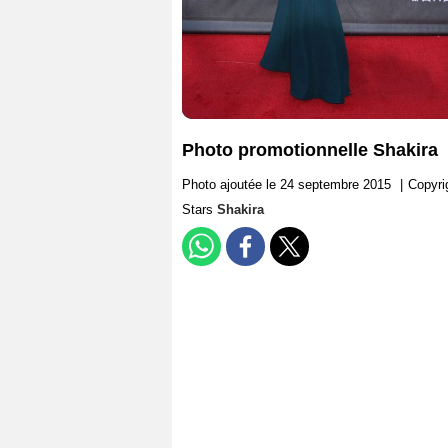
Photo promotionnelle Shakira
Photo ajoutée le 24 septembre 2015
|
Copyr
Stars
Shakira