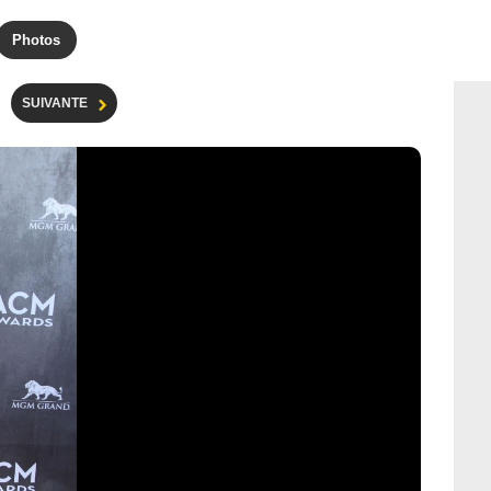
Photos
SUIVANTE