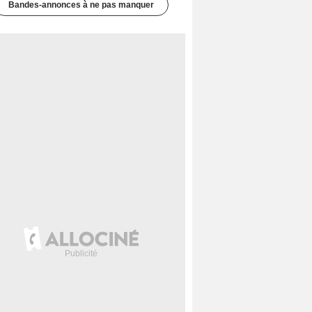
Bandes-annonces à ne pas manquer