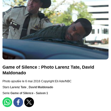
Game of Silence : Photo Larenz Tate, David
Maldonado
Photo ajoutée le 6 mai 2016
Copyright Eli Ade/NBC
Stars
Larenz Tate
,
David Maldonado
Serie
Game of Silence - Saison 1