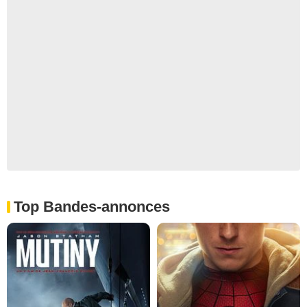
Top Bandes-annonces