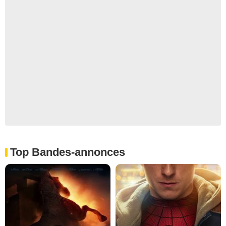
Top Bandes-annonces