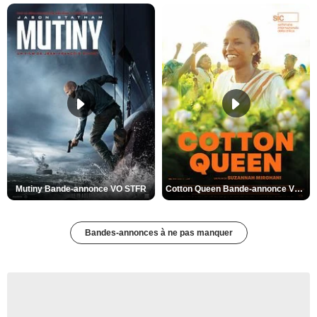
Mutiny Bande-annonce VO STFR
Cotton Queen Bande-annonce VO STFR
Bandes-annonces à ne pas manquer