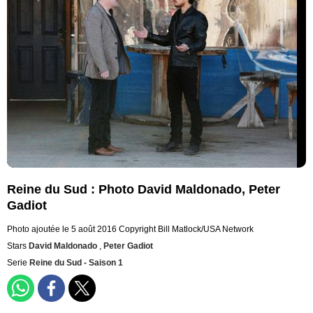
Reine du Sud : Photo David Maldonado, Peter
Gadiot
Photo ajoutée le 5 août 2016
Copyright Bill Matlock/USA Network
Stars
David Maldonado
,
Peter Gadiot
Serie
Reine du Sud - Saison 1