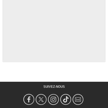
SUIVEZ-NOUS