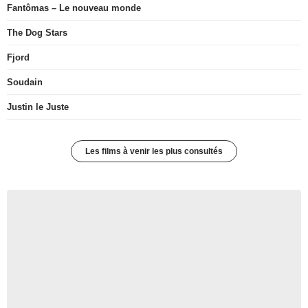
Fantômas – Le nouveau monde
The Dog Stars
Fjord
Soudain
Justin le Juste
Les films à venir les plus consultés