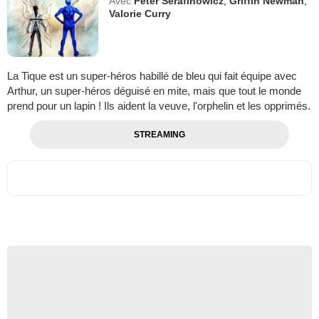
Avec
Peter Serafinowicz
,
Griffin Newman
,
Valorie Curry
La Tique est un super-héros habillé de bleu qui fait équipe avec
Arthur, un super-héros déguisé en mite, mais que tout le monde
prend pour un lapin ! Ils aident la veuve, l'orphelin et les opprimés.
STREAMING