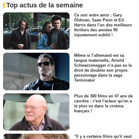
Top actus de la semaine
Ce soir entre amis : Gary
Oldman, Sean Penn et Ed
Harris dans l'un des meilleurs
thrillers des années 90
injustement oublié !
Même si l’allemand est sa
langue maternelle, Arnold
Schwarzenegger n’a pas eu le
droit de doubler son propre
personnage dans la saga
Terminator
Plus de 300 films en 47 ans de
carrière : c'est l'acteur qu'on a
le plus vu dans le cinéma
français !
"Il y a certains films qu'il vaut