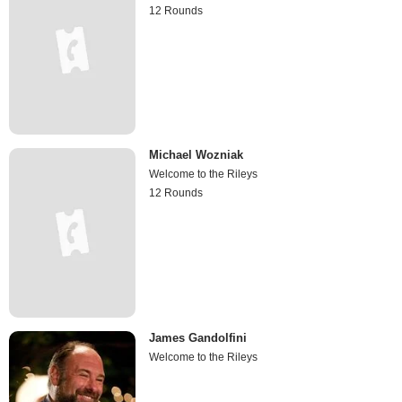
12 Rounds
Michael Wozniak
Welcome to the Rileys
12 Rounds
James Gandolfini
Welcome to the Rileys