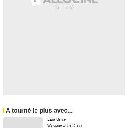
A tourné le plus avec...
Lara Grice
Welcome to the Rileys