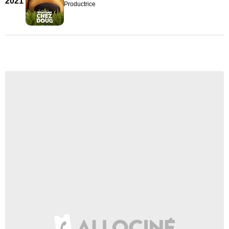
2021
Productrice