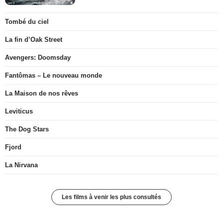
Tombé du ciel
La fin d’Oak Street
Avengers: Doomsday
Fantômas – Le nouveau monde
La Maison de nos rêves
Leviticus
The Dog Stars
Fjord
La Nirvana
Les films à venir les plus consultés