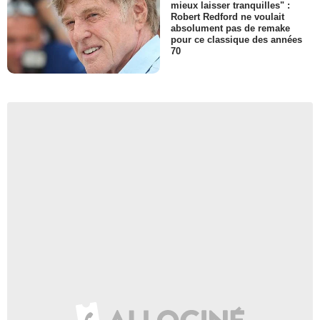
mieux laisser tranquilles" :
Robert Redford ne voulait
absolument pas de remake
pour ce classique des années
70