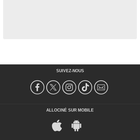
SUIVEZ-NOUS
ALLOCINÉ SUR MOBILE