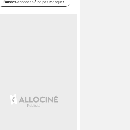
Bandes-annonces à ne pas manquer