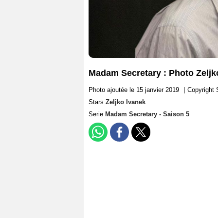
Madam Secretary : Photo Zeljk
Photo ajoutée le 15 janvier 2019
|
Copyright
Stars
Zeljko Ivanek
Serie
Madam Secretary - Saison 5