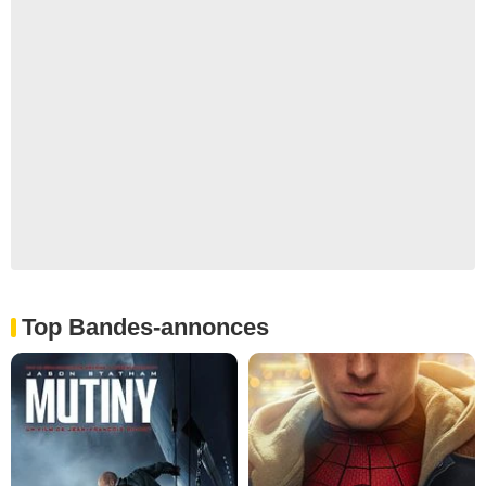
Top Bandes-annonces