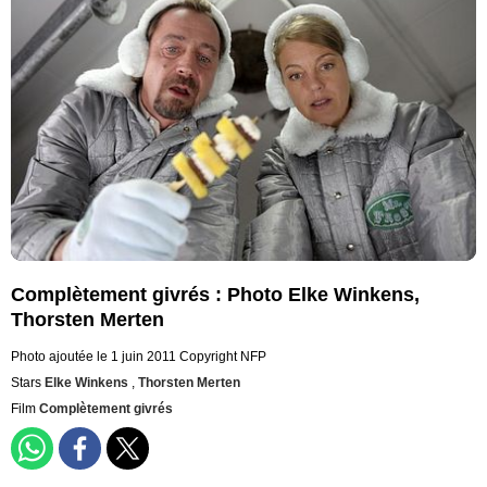
Complètement givrés : Photo Elke Winkens,
Thorsten Merten
Photo ajoutée le 1 juin 2011
Copyright NFP
Stars
Elke Winkens
,
Thorsten Merten
Film
Complètement givrés