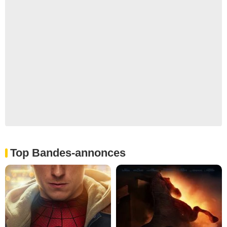
Top Bandes-annonces