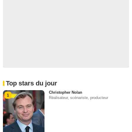
Top stars du jour
Christopher Nolan
1
Réalisateur, scénariste, producteur