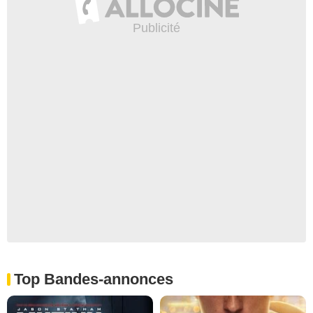
Top Bandes-annonces