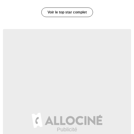
Voir le top star complet