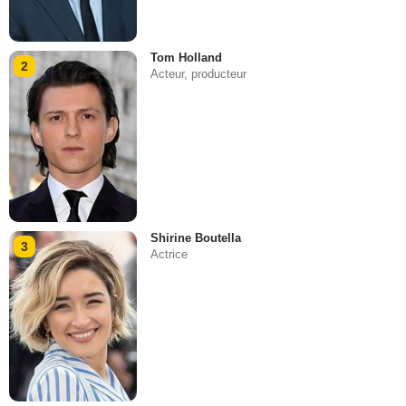
Tom Holland
2
Acteur, producteur
Shirine Boutella
3
Actrice