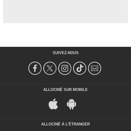
SUIVEZ-NOUS
ALLOCINÉ SUR MOBILE
ALLOCINÉ À L'ÉTRANGER