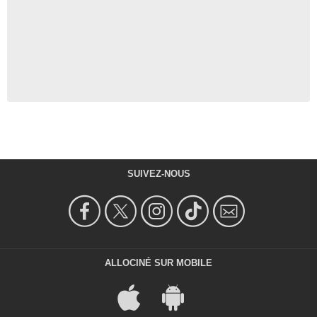
SUIVEZ-NOUS
ALLOCINÉ SUR MOBILE