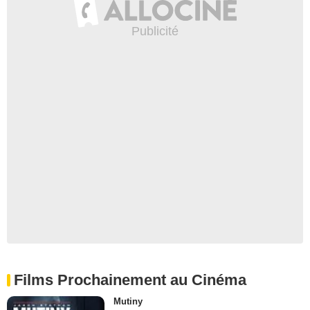
Films Prochainement au Cinéma
Mutiny