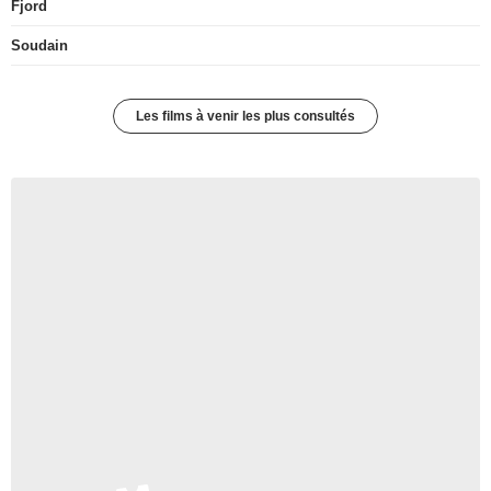
Fjord
Soudain
Les films à venir les plus consultés