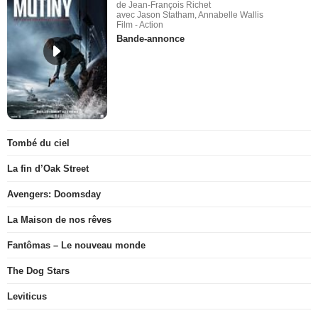
de Jean-François Richet
avec Jason Statham, Annabelle Wallis
Film - Action
Bande-annonce
Tombé du ciel
La fin d’Oak Street
Avengers: Doomsday
La Maison de nos rêves
Fantômas – Le nouveau monde
The Dog Stars
Leviticus