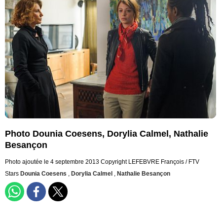
Photo Dounia Coesens, Dorylia Calmel, Nathalie
Besançon
Photo ajoutée le 4 septembre 2013
Copyright LEFEBVRE François / FTV
Stars
Dounia Coesens
,
Dorylia Calmel
,
Nathalie Besançon