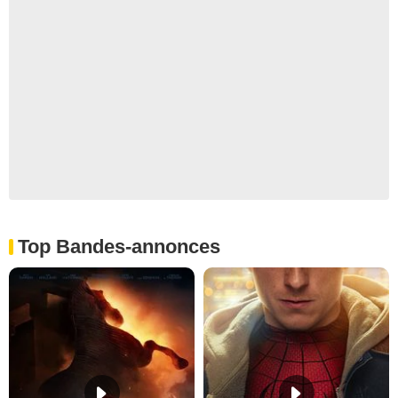
Top Bandes-annonces