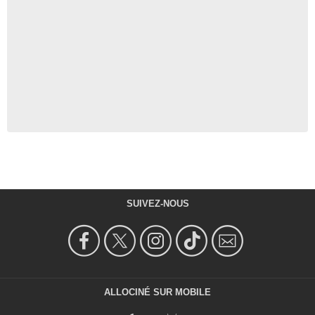
SUIVEZ-NOUS
ALLOCINÉ SUR MOBILE