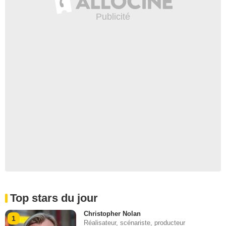
Top stars du jour
Christopher Nolan
1
Réalisateur, scénariste, producteur