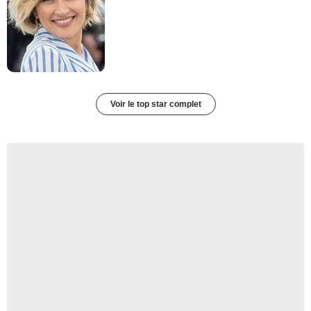
Voir le top star complet