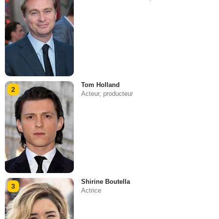
Tom Holland
2
Acteur, producteur
Shirine Boutella
3
Actrice