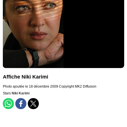
Affiche Niki Karimi
Photo ajoutée le 18 décembre 2009
Copyright MK2 Diffusion
Stars
Niki Karimi