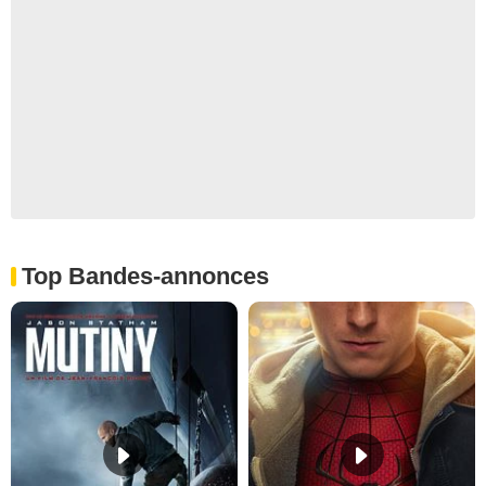
Top Bandes-annonces