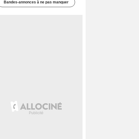
Bandes-annonces à ne pas manquer