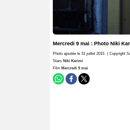
Mercredi 9 mai : Photo Niki Ka
Photo ajoutée le 31 juillet 2015
|
Copyright S
Stars
Niki Karimi
Film
Mercredi 9 mai