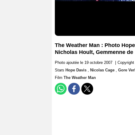
The Weather Man : Photo Hope 
Nicholas Hoult, Gemmenne de 
Photo ajoutée le 19 octobre 2007
|
Copyright
Stars
Hope Davis
,
Nicolas Cage
,
Gore Ver
Film
The Weather Man