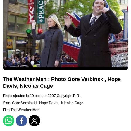
The Weather Man : Photo Gore Verbinski, Hope
Davis, Nicolas Cage
Photo ajoutée le 19 octobre 2007
Copyright D.R.
Stars
Gore Verbinski
,
Hope Davis
,
Nicolas Cage
Film
The Weather Man