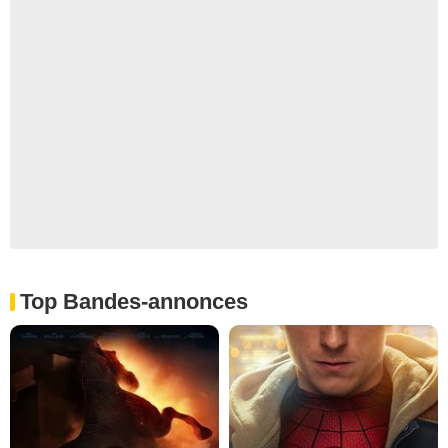
Top Bandes-annonces