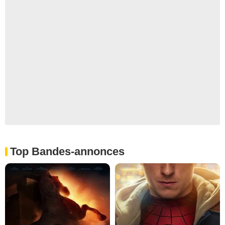
Top Bandes-annonces