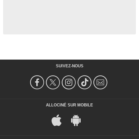
SUIVEZ-NOUS
ALLOCINÉ SUR MOBILE