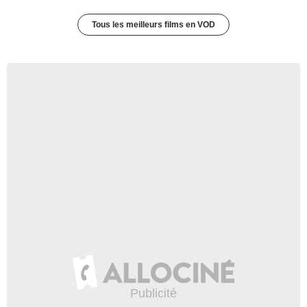
Tous les meilleurs films en VOD