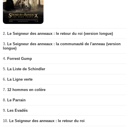
2.
Le Seigneur des anneaux : le retour du roi (version longue)
3.
Le Seigneur des anneaux : la communauté de l'anneau (version
longue)
4.
Forrest Gump
5.
La Liste de Schindler
6.
La Ligne verte
7.
12 hommes en colère
8.
Le Parrain
9.
Les Evadés
10.
Le Seigneur des anneaux : le retour du roi