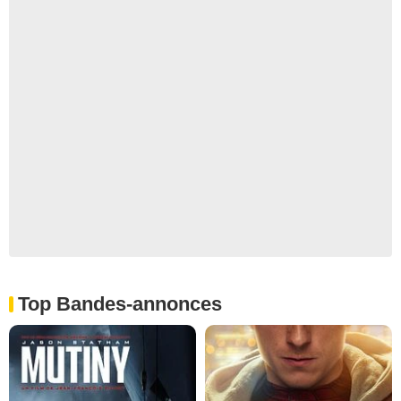
Top Bandes-annonces