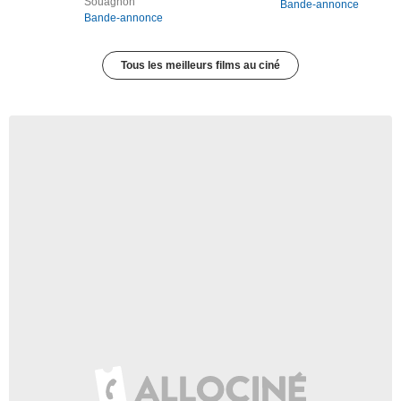
Souagnon
Bande-annonce
Bande-annonce
Tous les meilleurs films au ciné