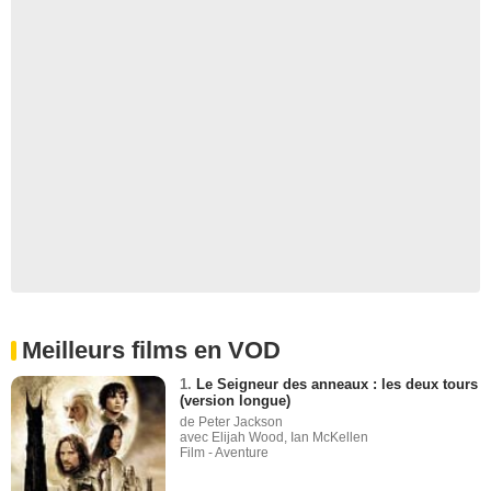
Meilleurs films en VOD
1.
Le Seigneur des anneaux : les deux tours
(version longue)
de Peter Jackson
avec Elijah Wood, Ian McKellen
Film - Aventure