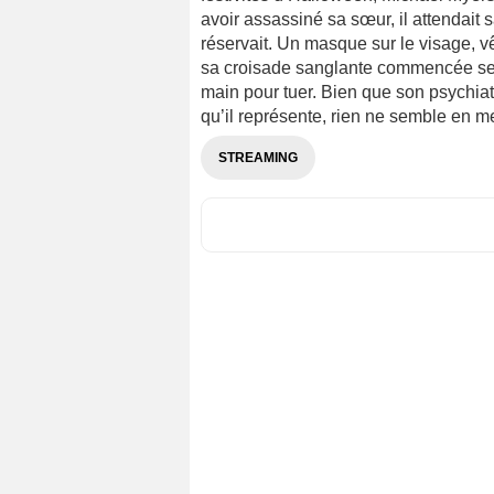
avoir assassiné sa sœur, il attendait s
réservait. Un masque sur le visage, v
sa croisade sanglante commencée seize
main pour tuer. Bien que son psychiat
qu’il représente, rien ne semble en me
STREAMING