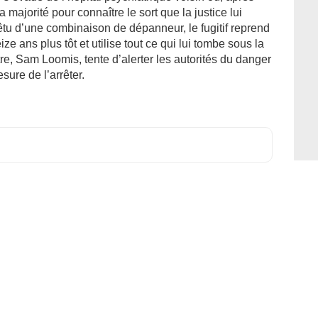
a majorité pour connaître le sort que la justice lui
êtu d’une combinaison de dépanneur, le fugitif reprend
 ans plus tôt et utilise tout ce qui lui tombe sous la
re, Sam Loomis, tente d’alerter les autorités du danger
sure de l’arrêter.