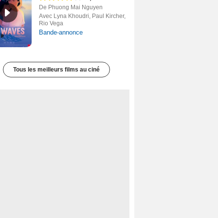
De Phuong Mai Nguyen
Avec Lyna Khoudri, Paul Kircher,
Rio Vega
Bande-annonce
Tous les meilleurs films au ciné