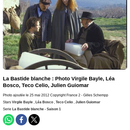
La Bastide blanche : Photo Virgile Bayle, Léa
Bosco, Teco Celio, Julien Guiomar
Photo ajoutée le 25 mai 2012
Copyright France 2 - Gilles Schempp
Stars
Virgile Bayle
,
Léa Bosco
,
Teco Celio
,
Julien Guiomar
Serie
La Bastide blanche - Saison 1