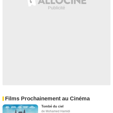
Films Prochainement au Cinéma
Tombé du ciel
de Mohamed Hamidi