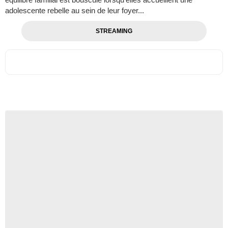
adolescente rebelle au sein de leur foyer...
STREAMING