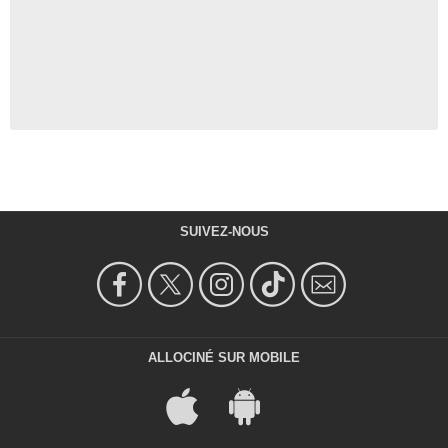
SUIVEZ-NOUS
ALLOCINÉ SUR MOBILE