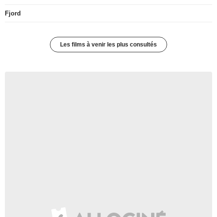
Fjord
Les films à venir les plus consultés