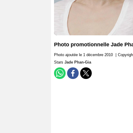
Photo promotionnelle Jade Ph
Photo ajoutée le 1 décembre 2010
|
Copyrigh
Stars
Jade Phan-Gia