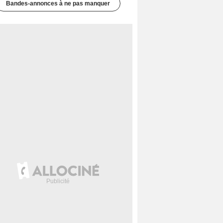
Bandes-annonces à ne pas manquer