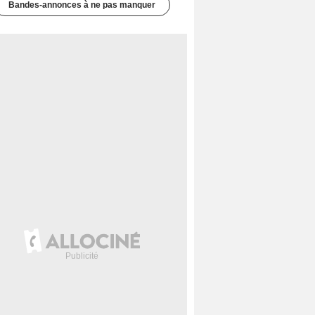
Bandes-annonces à ne pas manquer