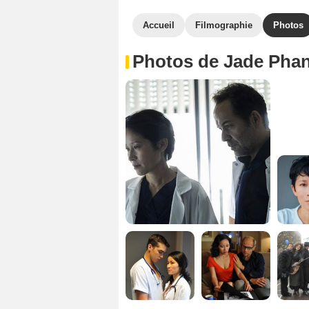
Accueil
Filmographie
Photos
Photos de Jade Pha