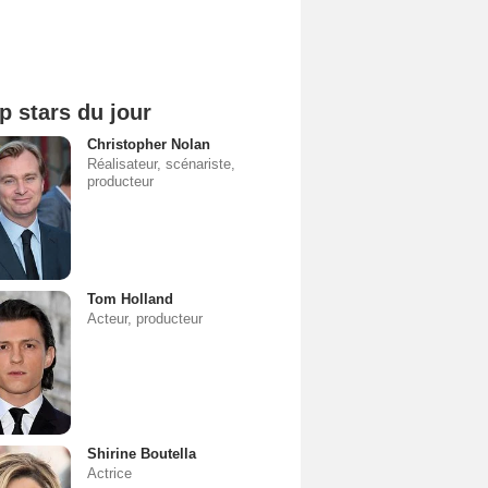
p stars du jour
Christopher Nolan
Réalisateur, scénariste,
producteur
Tom Holland
Acteur, producteur
Shirine Boutella
Actrice