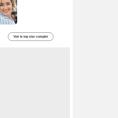
Voir le top star complet