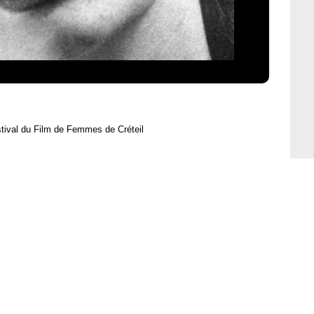
tival du Film de Femmes de Créteil