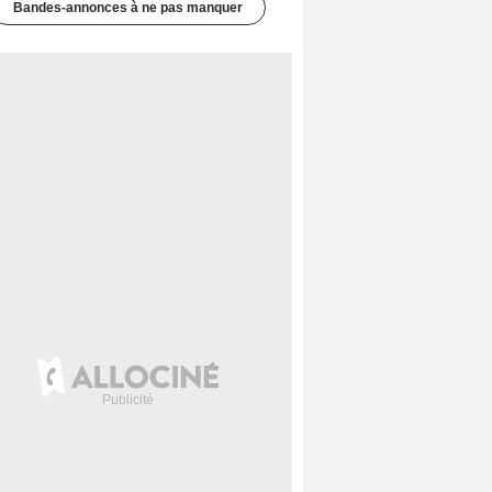
Bandes-annonces à ne pas manquer