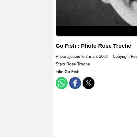
Go Fish : Photo Rose Troche
Photo ajoutée le 7 mars 2008
|
Copyright Fes
Stars
Rose Troche
Film
Go Fish