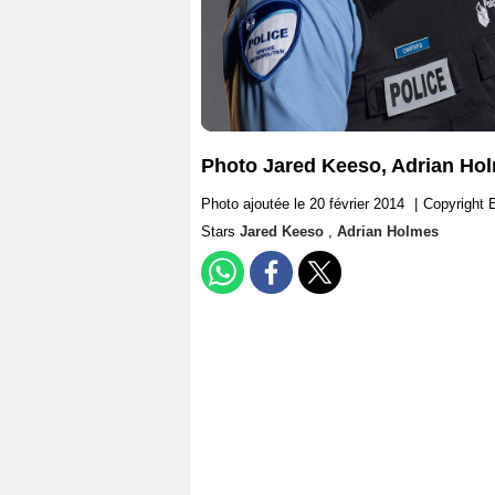
Photo Jared Keeso, Adrian Ho
Photo ajoutée le 20 février 2014
|
Copyright 
Stars
Jared Keeso
,
Adrian Holmes