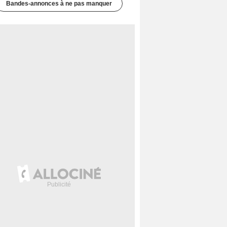
Bandes-annonces à ne pas manquer