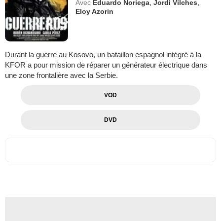
Avec
Eduardo Noriega
,
Jordi Vilches
,
Eloy Azorin
Durant la guerre au Kosovo, un bataillon espagnol intégré à la
KFOR a pour mission de réparer un générateur électrique dans
une zone frontalière avec la Serbie.
VOD
DVD