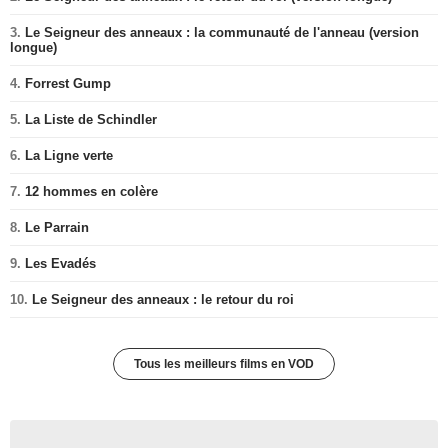
3.
Le Seigneur des anneaux : la communauté de l'anneau (version
longue)
4.
Forrest Gump
5.
La Liste de Schindler
6.
La Ligne verte
7.
12 hommes en colère
8.
Le Parrain
9.
Les Evadés
10.
Le Seigneur des anneaux : le retour du roi
Tous les meilleurs films en VOD