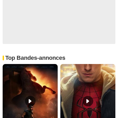
Top Bandes-annonces