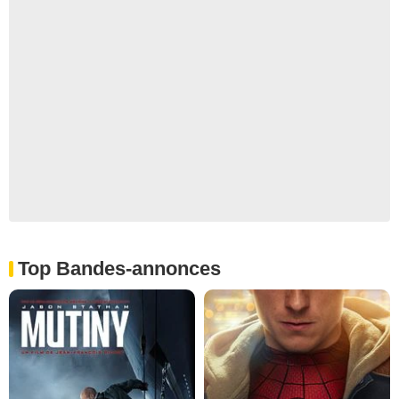
Top Bandes-annonces