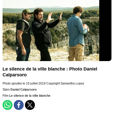
Le silence de la ville blanche : Photo Daniel
Calparsoro
Photo ajoutée le 10 juillet 2019
Copyright Samantha Lopez
Stars
Daniel Calparsoro
Film
Le silence de la ville blanche