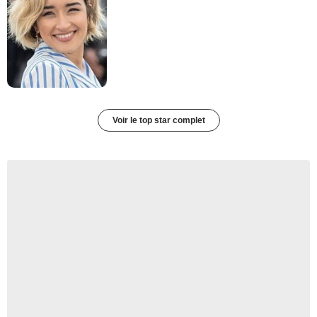
Voir le top star complet