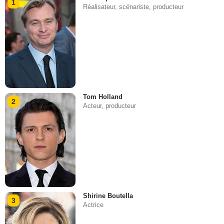
1
Réalisateur, scénariste, producteur
Tom Holland
2
Acteur, producteur
Shirine Boutella
3
Actrice