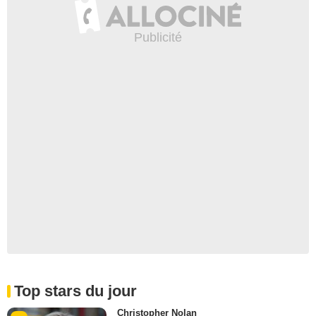
Top stars du jour
Christopher Nolan