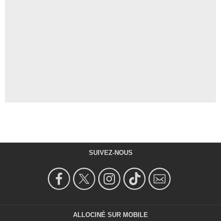
SUIVEZ-NOUS
ALLOCINÉ SUR MOBILE