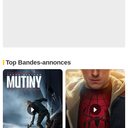
Top Bandes-annonces