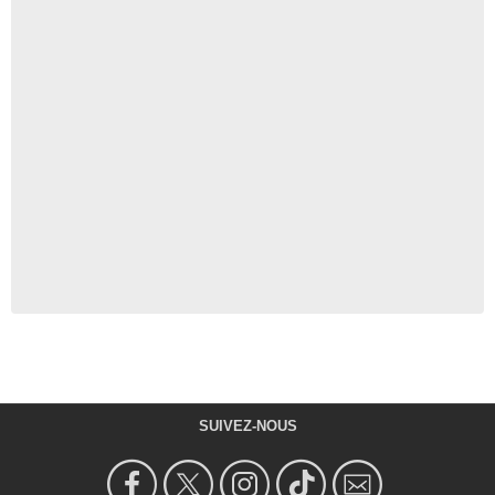
SUIVEZ-NOUS