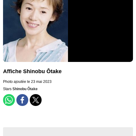
Affiche Shinobu Ôtake
Photo ajoutée le 23 mai 2023
Stars
Shinobu Ôtake