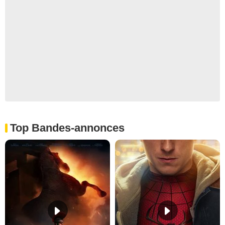
Top Bandes-annonces