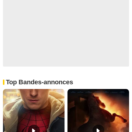
Top Bandes-annonces