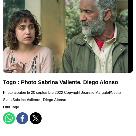
Togo : Photo Sabrina Valiente, Diego Alonso
Photo ajoutée le 20 septembre 2022
Copyright Jeannie Margalef/Netflix
Stars
Sabrina Valiente
,
Diego Alonso
Film
Togo