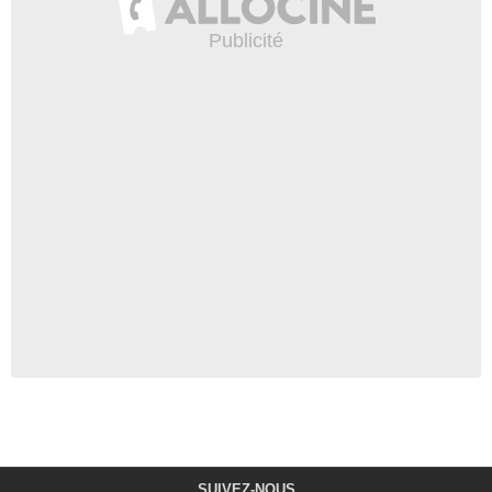
SUIVEZ-NOUS