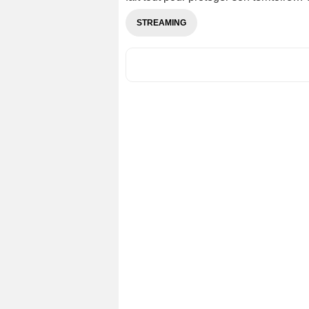
STREAMING