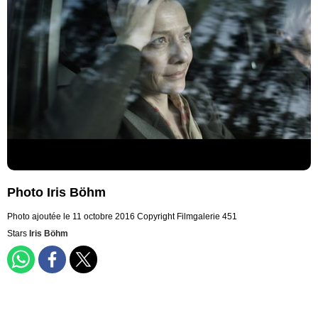
Photo Iris Böhm
Photo ajoutée le 11 octobre 2016
Copyright Filmgalerie 451
Stars
Iris Böhm