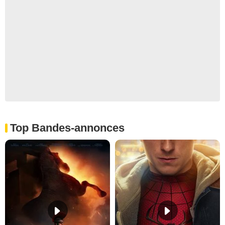
Top Bandes-annonces