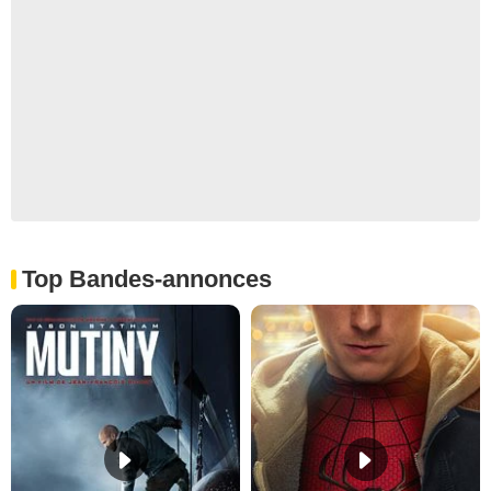
Top Bandes-annonces