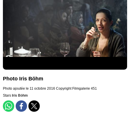
Photo Iris Böhm
Photo ajoutée le 11 octobre 2016
Copyright Filmgalerie 451
Stars
Iris Böhm