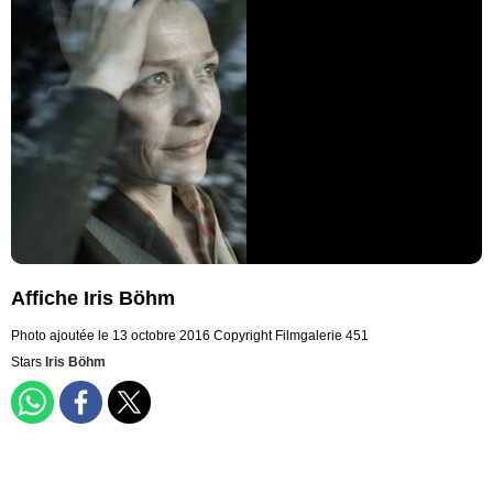
Affiche Iris Böhm
Photo ajoutée le 13 octobre 2016
Copyright Filmgalerie 451
Stars
Iris Böhm