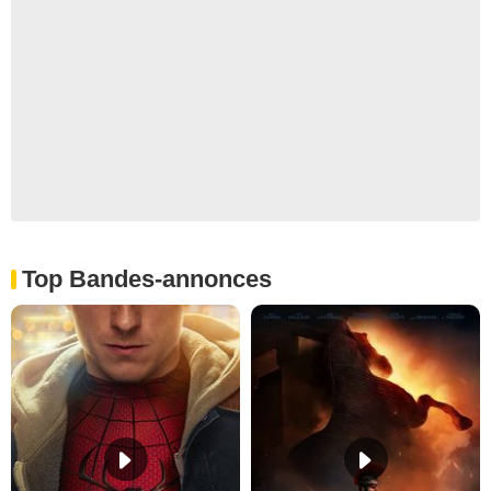
Top Bandes-annonces