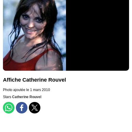
Affiche Catherine Rouvel
Photo ajoutée le 1 mars 2010
Stars
Catherine Rouvel