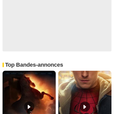
Top Bandes-annonces