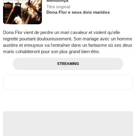
Mendonça
Titre original
Dona Flor e seus dois maridos
Dona Flor vient de perdre un mari cavaleur et violent qu'elle
regrette pourtant douloureusement. Son mariage avec un homme
austère et ennuyeux va l'entraîner dans un fantasme où ses deux
maris cohabiteront pour son plus grand bien-être.
STREAMING