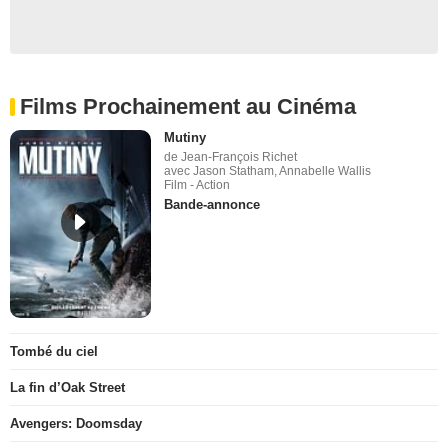
Films Prochainement au Cinéma
Mutiny
de Jean-François Richet
avec Jason Statham, Annabelle Wallis
Film - Action
Bande-annonce
Tombé du ciel
La fin d’Oak Street
Avengers: Doomsday