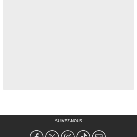
SUIVEZ-NOUS