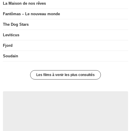
La Maison de nos rêves
Fantômas – Le nouveau monde
The Dog Stars
Leviticus
Fjord
Soudain
Les films à venir les plus consultés