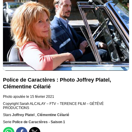
Police de Caractères : Photo Joffrey Platel,
Clémentine Célarié
Photo ajoutée le 15 février 2021
Copyright Sarah ALCALAY – FTV – TERENCE FILM – GÉTÉVÉ
PRODUCTIONS
Stars
Joffrey Platel
,
Clémentine Célarié
Serie
Police de Caractères - Saison 1