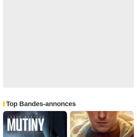
Top Bandes-annonces