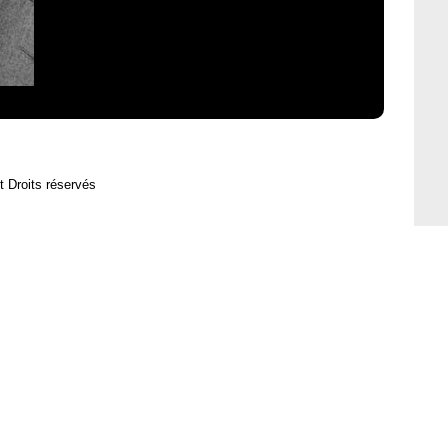
t Droits réservés