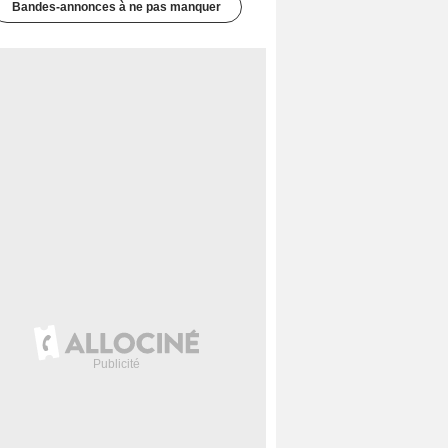
Bandes-annonces à ne pas manquer