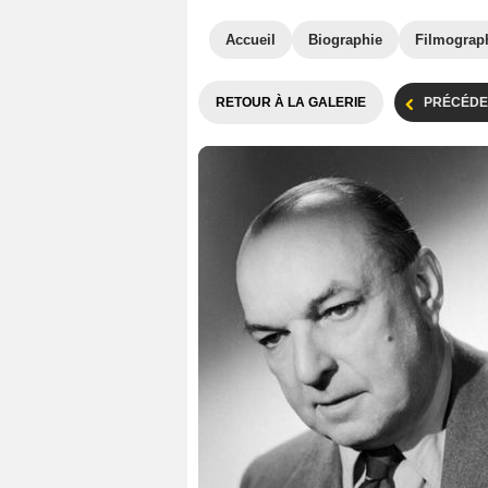
Accueil
Biographie
Filmograp
RETOUR À LA GALERIE
PRÉCÉDE