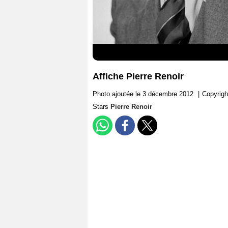
Affiche Pierre Renoir
Photo ajoutée le 3 décembre 2012
|
Copyrigh
Stars
Pierre Renoir