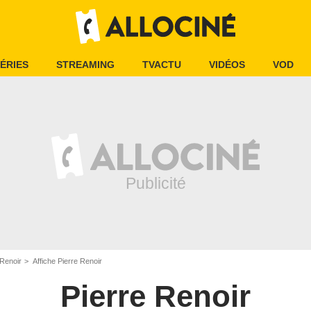
ÉRIES
STREAMING
TVACTU
VIDÉOS
VOD
 Renoir
Affiche Pierre Renoir
Pierre Renoir