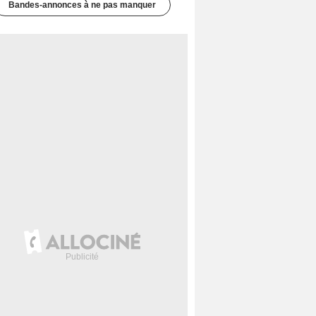
Bandes-annonces à ne pas manquer