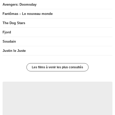
Avengers: Doomsday
Fantômas – Le nouveau monde
The Dog Stars
Fjord
Soudain
Justin le Juste
Les films à venir les plus consultés