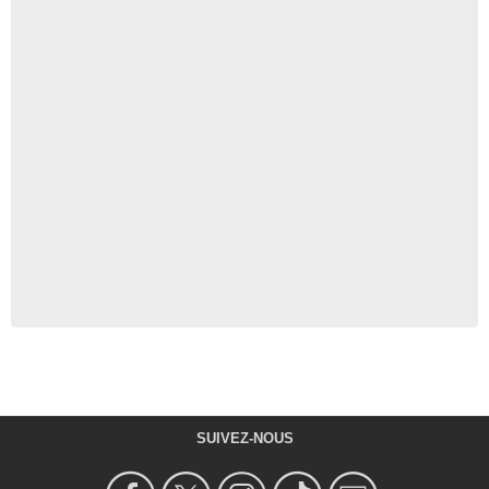
SUIVEZ-NOUS