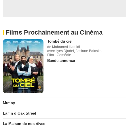
Films Prochainement au Cinéma
Tombé du ciel
de Mohamed Hamidi
avec Ilyes Djadel, Josiane Balasko
Film - Comédie
Bande-annonce
Mutiny
La fin d’Oak Street
La Maison de nos rêves