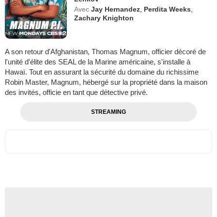
Avec
Jay Hernandez
,
Perdita Weeks
,
Zachary Knighton
A son retour d'Afghanistan, Thomas Magnum, officier décoré de
l'unité d'élite des SEAL de la Marine américaine, s'installe à
Hawaï. Tout en assurant la sécurité du domaine du richissime
Robin Master, Magnum, hébergé sur la propriété dans la maison
des invités, officie en tant que détective privé.
STREAMING