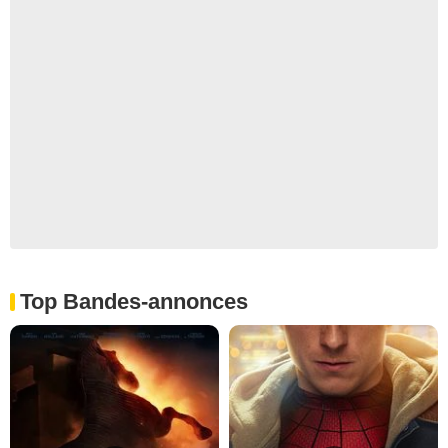
Top Bandes-annonces